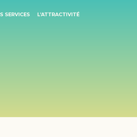
S SERVICES
L’ATTRACTIVITÉ