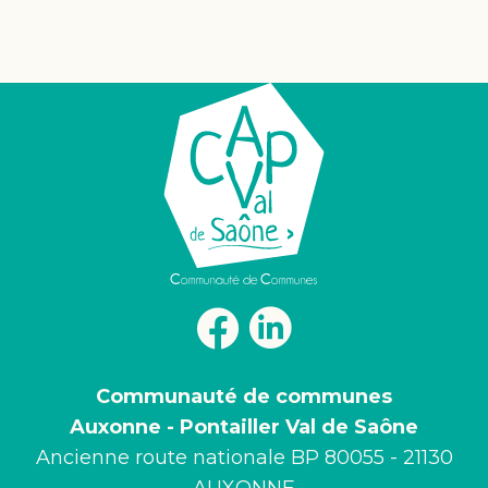
#
#
#
#
#
Communauté de communes
Auxonne - Pontailler Val de Saône
Ancienne route nationale BP 80055 - 21130