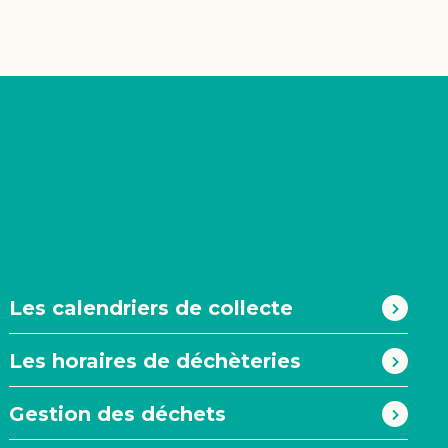
#
Les calendriers de collecte
Les horaires de déchèteries
Gestion des déchets