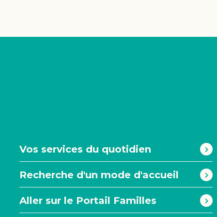
#
Vos services du quotidien
Recherche d'un mode d'accueil
Aller sur le Portail Familles