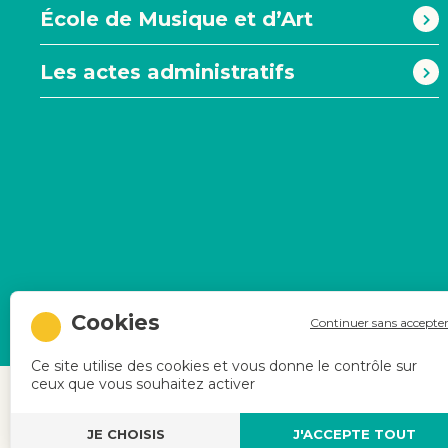
École de Musique et d’Art
Les actes administratifs
Continuer sans accepte
Mentio
Ce site utilise des cookies et vous donne le contrôle sur
ceux que vous souhaitez activer
JE CHOISIS
J'ACCEPTE TOUT