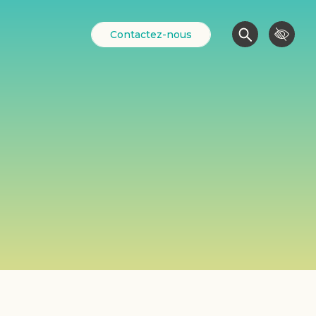
Contactez-nous